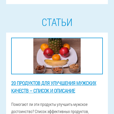
СТАТЬИ
20 ПРОДУКТОВ ДЛЯ УЛУЧШЕНИЯ МУЖСКИХ
КАЧЕСТВ – СПИСОК И ОПИСАНИЕ
Помогают ли эти продукты улучшить мужское
достоинство? Список эффективных продуктов,