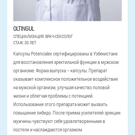
OLTINGUL
СПЕЦИАЛИЗАЦИЯ:
ВРАЧ-СЕКСОЛОГ
СТАЖ:
30 ЛЕТ
Капсулы Potencialex сертифицированы в Узбекистане
для восстановления эректильной функции в мужском
организме. Форма выпуска – капсулы. Препарат
оказывает комплексное положительное воздействие
на мужской организм, улучшая качество половой
жизни и облегчая проблемы с потенцией.
Использование этого препарата может вызвать
повышение либидо. После приема усилителей эрекции
мужчины чувствуют себя удовлетворенными в
постели и наслаждаются оргазмом.