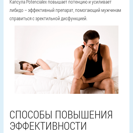
Капсула Potencialex повышает потенцию и усиливает
либидо – эффективный препарат, помогающий мужчинам
справиться с эректильной дисфункцией.
СПОСОБЫ ПОВЫШЕНИЯ
ЭФФЕКТИВНОСТИ