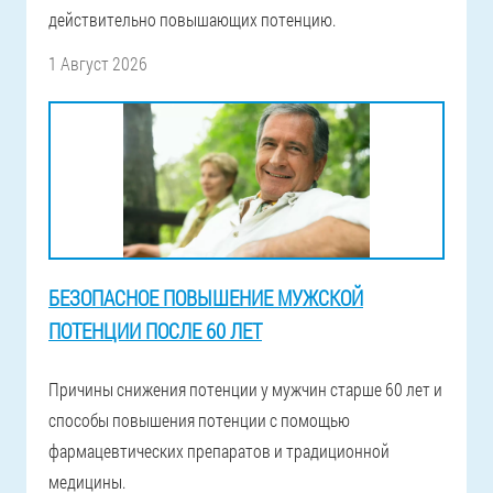
действительно повышающих потенцию.
1 Август 2026
БЕЗОПАСНОЕ ПОВЫШЕНИЕ МУЖСКОЙ
ПОТЕНЦИИ ПОСЛЕ 60 ЛЕТ
Причины снижения потенции у мужчин старше 60 лет и
способы повышения потенции с помощью
фармацевтических препаратов и традиционной
медицины.