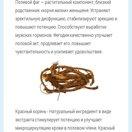
Полевой фаг — растительный компонент, близкий
родственник «корня жизни» женьшеня. Устраняют
эректильную дисфункцию, стабилизируют эрекцию и
повышают потенцию. Способствуют выработке
мужских гормонов. Фегодия качественно улучшает
половой акт, продлевает его, повышает
чувствительность и усиливает удовольствие.
Красный корень - Натуральный ингредиент в виде
экстракта стимулирует потенцию и улучшает
микроциркуляцию крови в половом члене. Красный