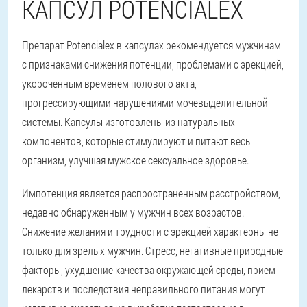
КАПСУЛ POTENCIALEX
Препарат Potencialex в капсулах рекомендуется мужчинам
с признаками снижения потенции, проблемами с эрекцией,
укороченным временем полового акта,
прогрессирующими нарушениями мочевыделительной
системы. Капсулы изготовлены из натуральных
компонентов, которые стимулируют и питают весь
организм, улучшая мужское сексуальное здоровье.
Импотенция является распространенным расстройством,
недавно обнаруженным у мужчин всех возрастов.
Снижение желания и трудности с эрекцией характерны не
только для зрелых мужчин. Стресс, негативные природные
факторы, ухудшение качества окружающей среды, прием
лекарств и последствия неправильного питания могут