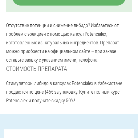
Отсутствие потенции и снижение либидо? Избавьтесь от
проблем с эрекцией с помощью капсул Potencialex,
изготовленных из натуральных ингредиентов. Препарат
можно приобрести на официальном сайте – при заказе
оставьте заявку с указанием имени, телефона.
СТОИМОСТЬ ПРЕПАРАТА
Стимуляторы либидо в капсулах Potencialex в Узбекистане
продаются по цене {45€ за упаковку. Купите полный курс
Potencialex и получите скидку 50%!