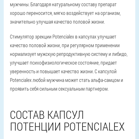
мужчины. Благодаря натуральному составу препарат
хорошо переносится, мягко воздействует на организм,
значительно улучшая качество половой жизни.
Стимулятор эрекции Potencialex в капсулах улучшает
качество половой жизни, при регулярном применении
нормализует мужскую репродуктивную систему и либидо,
улучшает психофизиологическое состояние, придает
уверенность и повышает качество жизни. С капсулой
Potencialex любой мужчина может стать альфа-самцом и
проявить себя сильным сексуальным партнером.
СОСТАВ КАПСУЛ
ПОТЕНЦИИ POTENCIALEX