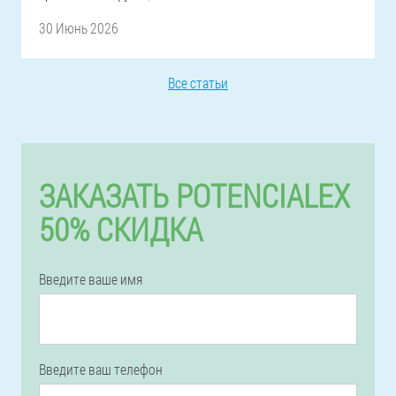
30 Июнь 2026
Все статьи
ЗАКАЗАТЬ POTENCIALEX
50% СКИДКА
Введите ваше имя
Введите ваш телефон