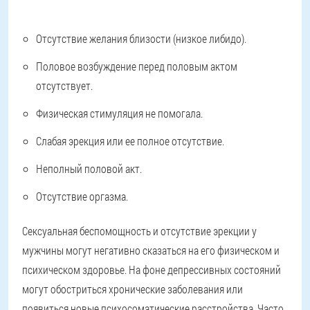
Отсутствие желания близости (низкое либидо).
Половое возбуждение перед половым актом
отсутствует.
Физическая стимуляция не помогала.
Слабая эрекция или ее полное отсутствие.
Неполный половой акт.
Отсутствие оргазма.
Сексуальная беспомощность и отсутствие эрекции у
мужчины могут негативно сказаться на его физическом и
психическом здоровье. На фоне депрессивных состояний
могут обостриться хронические заболевания или
появиться новые психосоматические расстройства. Часто