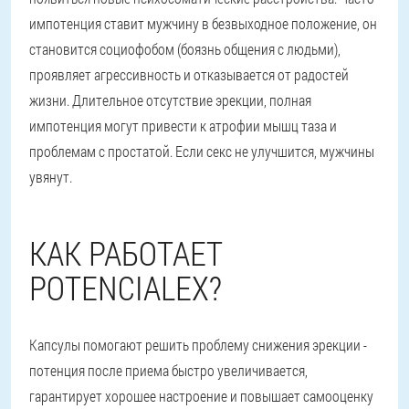
импотенция ставит мужчину в безвыходное положение, он
становится социофобом (боязнь общения с людьми),
проявляет агрессивность и отказывается от радостей
жизни. Длительное отсутствие эрекции, полная
импотенция могут привести к атрофии мышц таза и
проблемам с простатой. Если секс не улучшится, мужчины
увянут.
КАК РАБОТАЕТ
POTENCIALEX?
Капсулы помогают решить проблему снижения эрекции -
потенция после приема быстро увеличивается,
гарантирует хорошее настроение и повышает самооценку