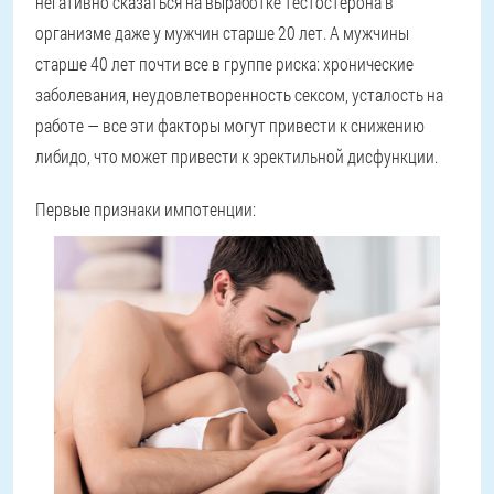
негативно сказаться на выработке тестостерона в
организме даже у мужчин старше 20 лет. А мужчины
старше 40 лет почти все в группе риска: хронические
заболевания, неудовлетворенность сексом, усталость на
работе — все эти факторы могут привести к снижению
либидо, что может привести к эректильной дисфункции.
Первые признаки импотенции: