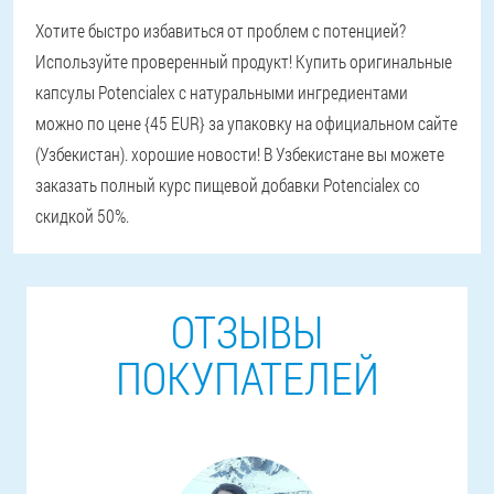
Хотите быстро избавиться от проблем с потенцией?
Используйте проверенный продукт! Купить оригинальные
капсулы Potencialex с натуральными ингредиентами
можно по цене {45 EUR} за упаковку на официальном сайте
(Узбекистан). хорошие новости! В Узбекистане вы можете
заказать полный курс пищевой добавки Potencialex со
скидкой 50%.
ОТЗЫВЫ
ПОКУПАТЕЛЕЙ