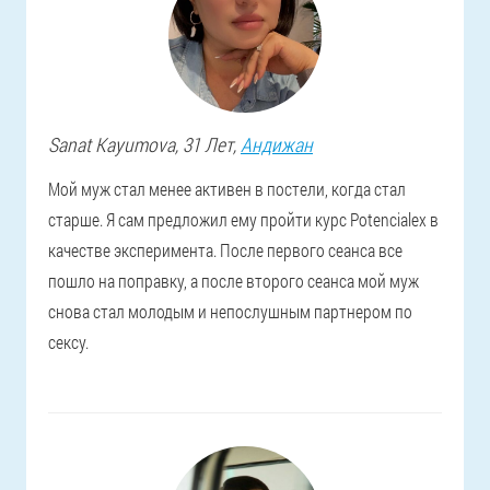
Sanat
Kayumova
, 31 Лет,
Андижан
Мой муж стал менее активен в постели, когда стал
старше. Я сам предложил ему пройти курс Potencialex в
качестве эксперимента. После первого сеанса все
пошло на поправку, а после второго сеанса мой муж
снова стал молодым и непослушным партнером по
сексу.