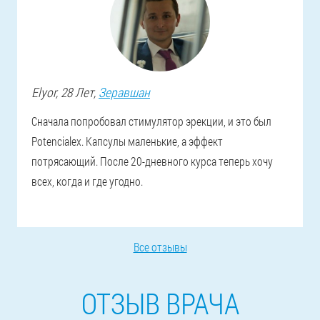
Elyor
, 28 Лет,
Зеравшан
Сначала попробовал стимулятор эрекции, и это был
Potencialex. Капсулы маленькие, а эффект
потрясающий. После 20-дневного курса теперь хочу
всех, когда и где угодно.
Все отзывы
ОТЗЫВ ВРАЧА