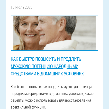
16 Июль 2026
КАК БЫСТРО ПОВЫСИТЬ И ПРОДЛИТЬ
МУЖСКУЮ ПОТЕНЦИЮ НАРОДНЫМИ
СРЕДСТВАМИ В ДОМАШНИХ УСЛОВИЯХ
Как быстро повысить и продлить мужскую потенцию
народными средствами в домашних условиях, какие
рецепты можно использовать для восстановления
эректильной функции.