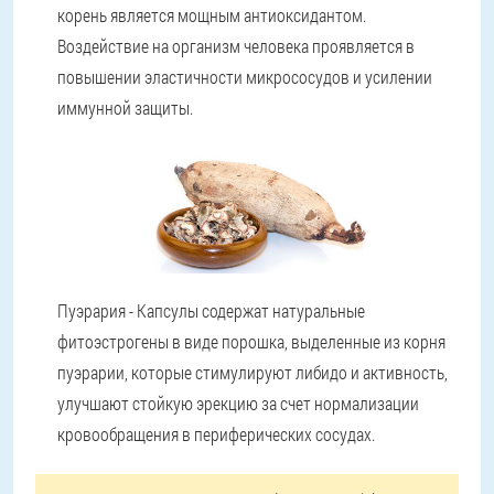
корень является мощным антиоксидантом.
Воздействие на организм человека проявляется в
повышении эластичности микрососудов и усилении
иммунной защиты.
Пуэрария - Капсулы содержат натуральные
фитоэстрогены в виде порошка, выделенные из корня
пуэрарии, которые стимулируют либидо и активность,
улучшают стойкую эрекцию за счет нормализации
кровообращения в периферических сосудах.