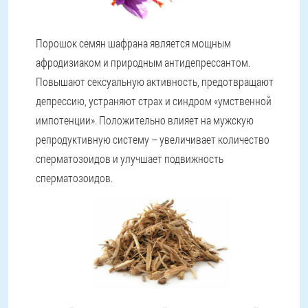
Порошок семян шафрана является мощным
афродизиаком и природным антидепрессантом.
Повышают сексуальную активность, предотвращают
депрессию, устраняют страх и синдром «умственной
импотенции». Положительно влияет на мужскую
репродуктивную систему – увеличивает количество
сперматозоидов и улучшает подвижность
сперматозоидов.