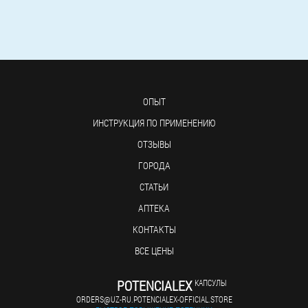
ОПЫТ
ИНСТРУКЦИЯ ПО ПРИМЕНЕНИЮ
ОТЗЫВЫ
ГОРОДА
СТАТЬИ
АПТЕКА
КОНТАКТЫ
ВСЕ ЦЕНЫ
POTENCIALEX
КАПСУЛЫ
ORDERS@UZ-RU.POTENCIALEX-OFFICIAL.STORE