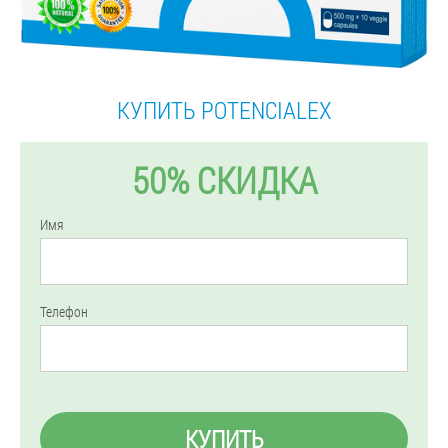
КУПИТЬ POTENCIALEX
50% СКИДКА
Имя
Телефон
КУПИТЬ